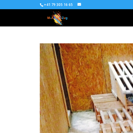
+41 79 305 16 65