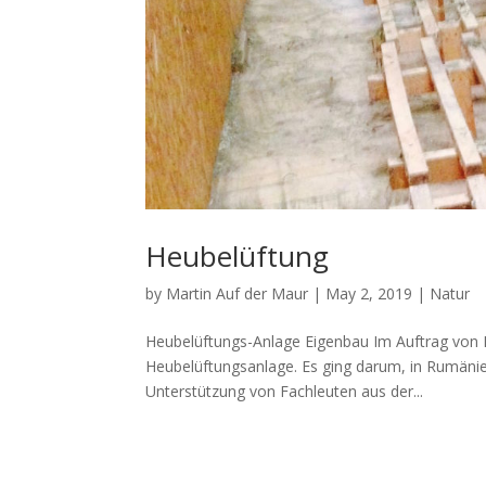
Heubelüftung
by
Martin Auf der Maur
|
May 2, 2019
|
Natur
Heubelüftungs-Anlage Eigenbau Im Auftrag von Ka
Heubelüftungsanlage. Es ging darum, in Rumäni
Unterstützung von Fachleuten aus der...