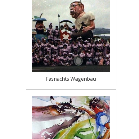
Fasnachts Wagenbau