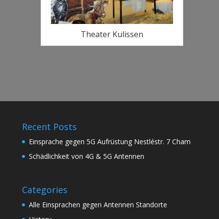
Theater Kulissen
Recent Posts
Einsprache gegen 5G Aufrüstung Nestléstr. 7 Cham
Schädlichkeit von 4G & 5G Antennen
Categories
Alle Einsprachen gegen Antennen Standorte