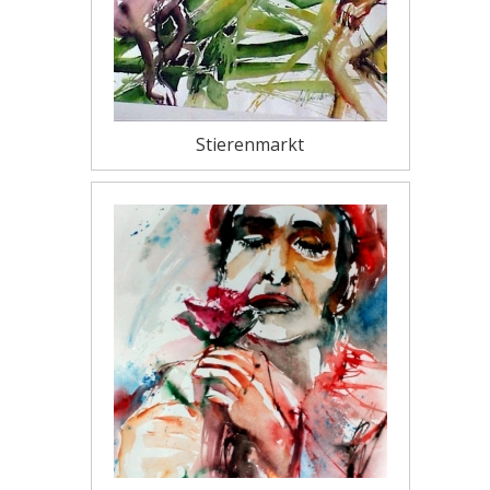
Stierenmarkt