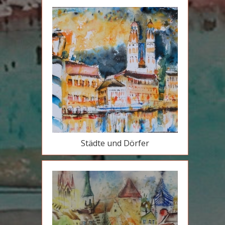
Städte und Dörfer