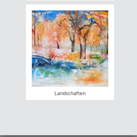
Landschaften