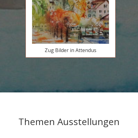
Zug Bilder in Attendus
Themen Ausstellungen