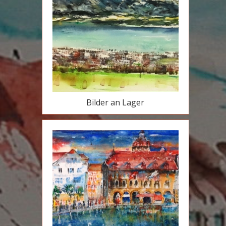
Bilder an Lager