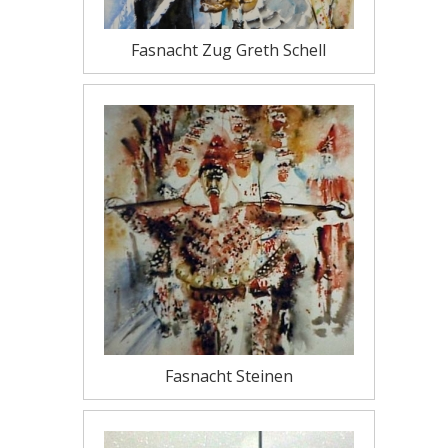
Fasnacht Zug Greth Schell
Fasnacht Steinen