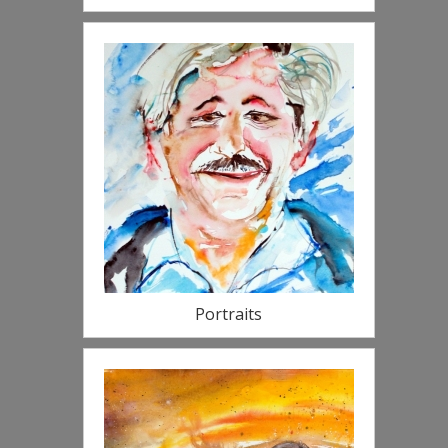
Portraits