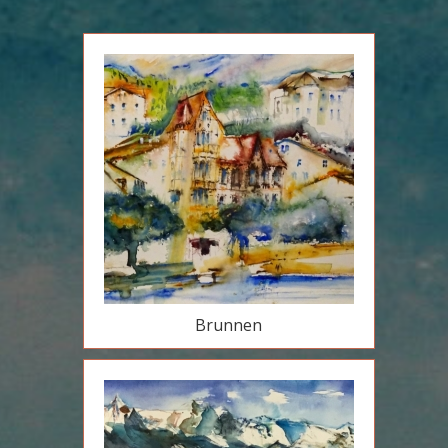
Brunnen