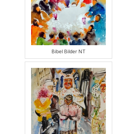
Bibel Bilder NT