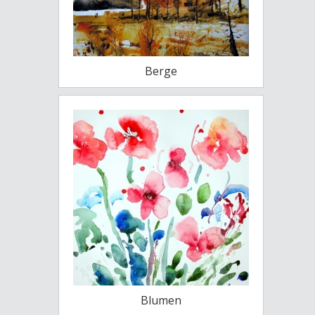
Berge
Blumen