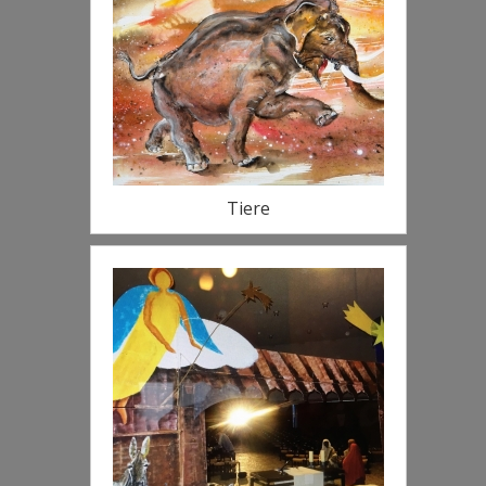
Tiere