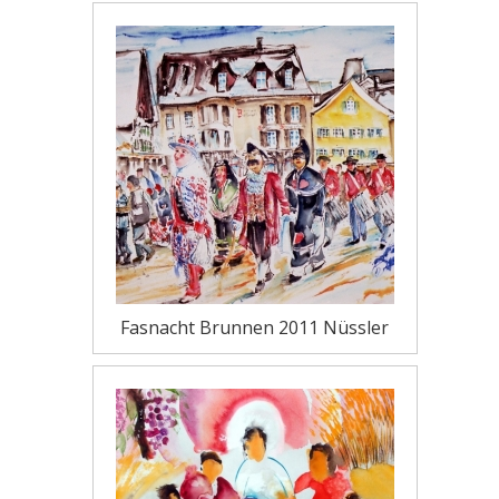
Fasnacht Brunnen 2011 Nüssler