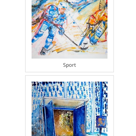
Sport