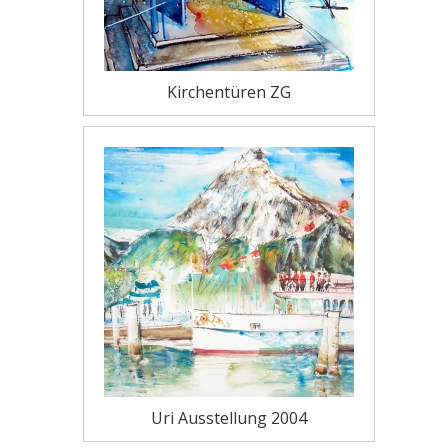
Kirchentüren ZG
Uri Ausstellung 2004