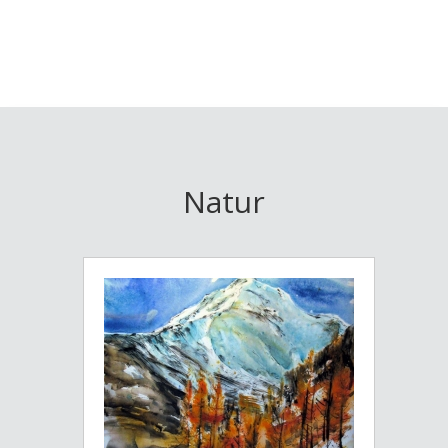
Natur