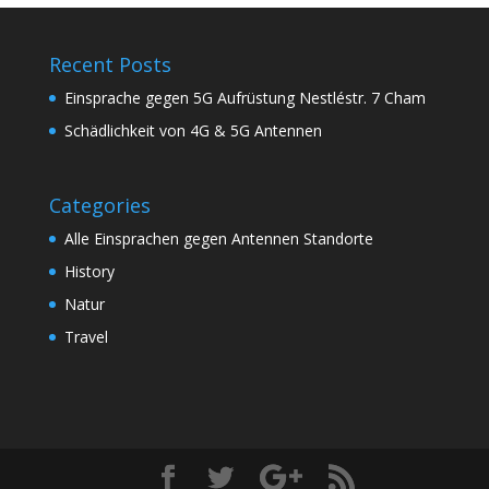
Recent Posts
Einsprache gegen 5G Aufrüstung Nestléstr. 7 Cham
Schädlichkeit von 4G & 5G Antennen
Categories
Alle Einsprachen gegen Antennen Standorte
History
Natur
Travel