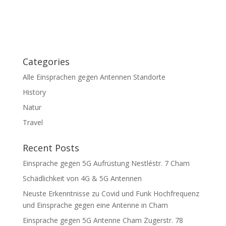
Categories
Alle Einsprachen gegen Antennen Standorte
History
Natur
Travel
Recent Posts
Einsprache gegen 5G Aufrüstung Nestléstr. 7 Cham
Schädlichkeit von 4G & 5G Antennen
Neuste Erkenntnisse zu Covid und Funk Hochfrequenz
und Einsprache gegen eine Antenne in Cham
Einsprache gegen 5G Antenne Cham Zugerstr. 78