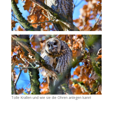
Tolle Krallen und wie sie die Ohren anlegen kann!