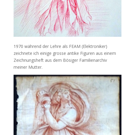
1970 während der Lehre als FEAM (Elektroniker)
zeichnete ich einige grosse antike Figuren aus einem
Zeichnungsheft aus dem Bösiger Familienarchiv
meiner Mutter.