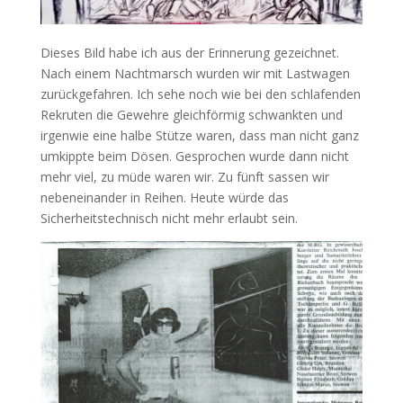
Dieses Bild habe ich aus der Erinnerung gezeichnet.
Nach einem Nachtmarsch wurden wir mit Lastwagen
zurückgefahren. Ich sehe noch wie bei den schlafenden
Rekruten die Gewehre gleichförmig schwankten und
irgenwie eine halbe Stütze waren, dass man nicht ganz
umkippte beim Dösen. Gesprochen wurde dann nicht
mehr viel, zu müde waren wir. Zu fünft sassen wir
nebeneinander in Reihen. Heute würde das
Sicherheitstechnisch nicht mehr erlaubt sein.