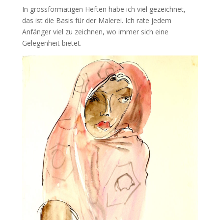
In grossformatigen Heften habe ich viel gezeichnet,
das ist die Basis für der Malerei. Ich rate jedem
Anfänger viel zu zeichnen, wo immer sich eine
Gelegenheit bietet.