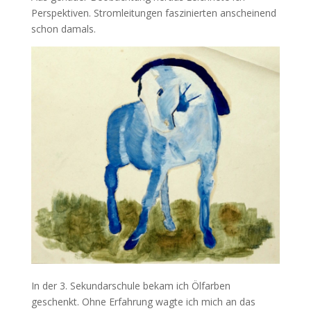
Perspektiven. Stromleitungen faszinierten anscheinend
schon damals.
In der 3. Sekundarschule bekam ich Ölfarben
geschenkt. Ohne Erfahrung wagte ich mich an das