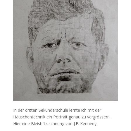
In der dritten Sekundarschule lernte ich mit der
Häuschentechnik ein Portrait genau zu vergrössern.
Hier eine Bleistiftzeichnung von J.F. Kennedy.