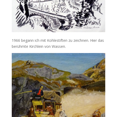
1966 begann ich mit Kohlestiften zu zeichnen. Hier das
berühmte Kirchlein von Wassen.