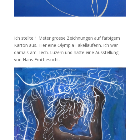
Ich stellte 1 Meter grosse Zeichnungen auf farbigem
Karton aus. Hier eine Olympia Fakelläuferin. Ich war
damals am Tech. Luzern und hatte eine Ausstellung
von Hans Erni besucht.