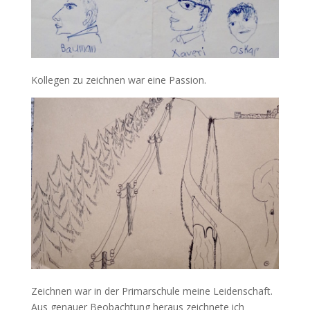
Kollegen zu zeichnen war eine Passion.
Zeichnen war in der Primarschule meine Leidenschaft.
Aus genauer Beobachtung heraus zeichnete ich