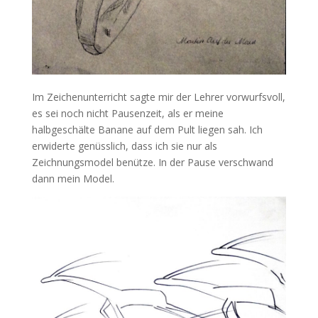
Im Zeichenunterricht sagte mir der Lehrer vorwurfsvoll,
es sei noch nicht Pausenzeit, als er meine
halbgeschälte Banane auf dem Pult liegen sah. Ich
erwiderte genüsslich, dass ich sie nur als
Zeichnungsmodel benütze. In der Pause verschwand
dann mein Model.