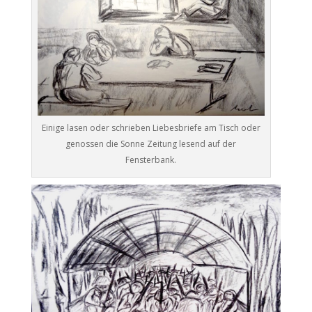
Einige lasen oder schrieben Liebesbriefe am Tisch oder
genossen die Sonne Zeitung lesend auf der
Fensterbank.