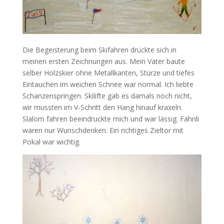
Die Begeisterung beim Skifahren drückte sich in
meinen ersten Zeichnungen aus. Mein Vater baute
selber Holzskier ohne Metallkanten, Stürze und tiefes
Eintauchen im weichen Schnee war normal. Ich liebte
Schanzenspringen. Skilifte gab es damals noch nicht,
wir mussten im V-Schritt den Hang hinauf kraxeln.
Slalom fahren beeindruckte mich und war lässig. Fähnli
waren nur Wunschdenken. Ein richtiges Zieltor mit
Pokal war wichtig.