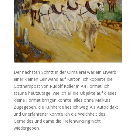
Der nächsten Schritt in der Ölmalerei war ein Erwerb
einer kleinen Leinwand auf Karton. Ich kopierte die
Gotthardpost von Rudolf Koller in A4 Format. ich
staune heutzutage, wie ich all die Objekte auf dieses
kleine Format bringen konnte, alles ohne Malkurs.
Zugegeben, die Kuhherde lies ich weg. Als Autodidakt
und Unerfahrener konnte ich die Weichheit des
Gemäldes und damit die Tiefenwirkung nicht
wiedergeben.