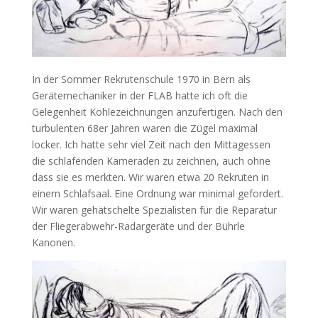
In der Sommer Rekrutenschule 1970 in Bern als
Gerätemechaniker in der FLAB hatte ich oft die
Gelegenheit Kohlezeichnungen anzufertigen. Nach den
turbulenten 68er Jahren waren die Zügel maximal
locker. Ich hatte sehr viel Zeit nach den Mittagessen
die schlafenden Kameraden zu zeichnen, auch ohne
dass sie es merkten. Wir waren etwa 20 Rekruten in
einem Schlafsaal. Eine Ordnung war minimal gefordert.
Wir waren gehätschelte Spezialisten für die Reparatur
der Fliegerabwehr-Radargeräte und der Bührle
Kanonen.