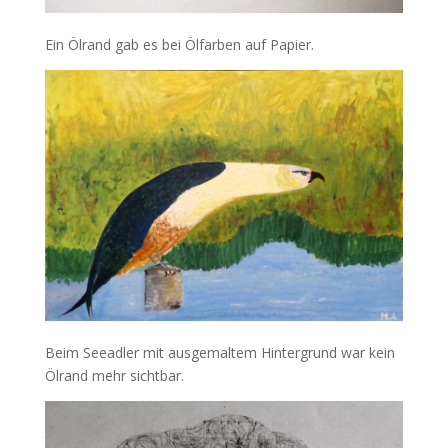
Ein Ölrand gab es bei Ölfarben auf Papier.
Beim Seeadler mit ausgemaltem Hintergrund war kein
Ölrand mehr sichtbar.