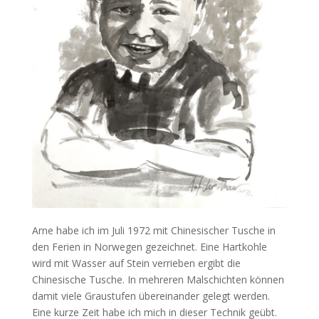
Arne habe ich im Juli 1972 mit Chinesischer Tusche in
den Ferien in Norwegen gezeichnet. Eine Hartkohle
wird mit Wasser auf Stein verrieben ergibt die
Chinesische Tusche. In mehreren Malschichten können
damit viele Graustufen übereinander gelegt werden.
Eine kurze Zeit habe ich mich in dieser Technik geübt.