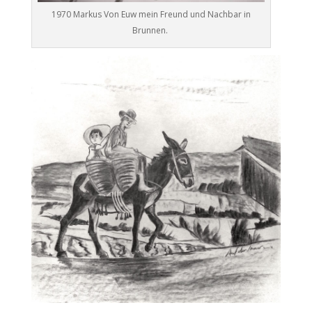
1970 Markus Von Euw mein Freund und Nachbar in
Brunnen.