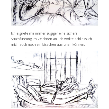
Ich eignete mir immer zügiger eine sichere
Strichführung im Zeichnen an. Ich wollte schliesslich
mich auch noch ein bisschen ausruhen können.