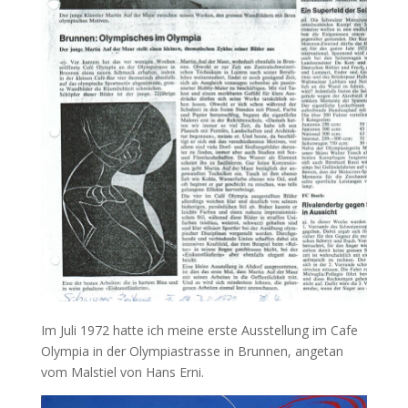
Im Juli 1972 hatte ich meine erste Ausstellung im Cafe
Olympia in der Olympiastrasse in Brunnen, angetan
vom Malstiel von Hans Erni.