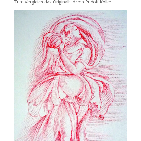
Zum Vergleich das Originalbild von Rudolf Koller.