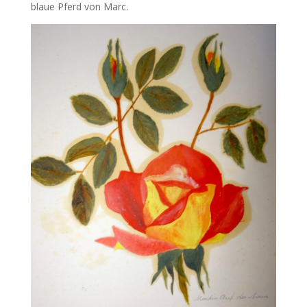
blaue Pferd von Marc.