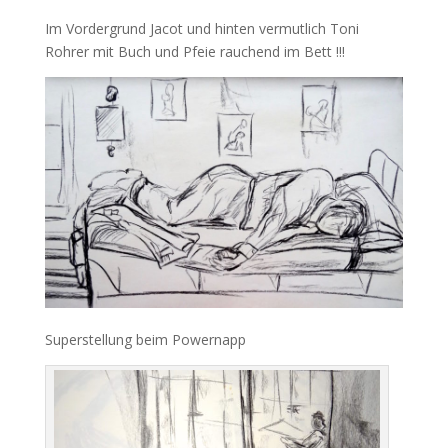
Im Vordergrund Jacot und hinten vermutlich Toni
Rohrer mit Buch und Pfeie rauchend im Bett !!!
Superstellung beim Powernapp