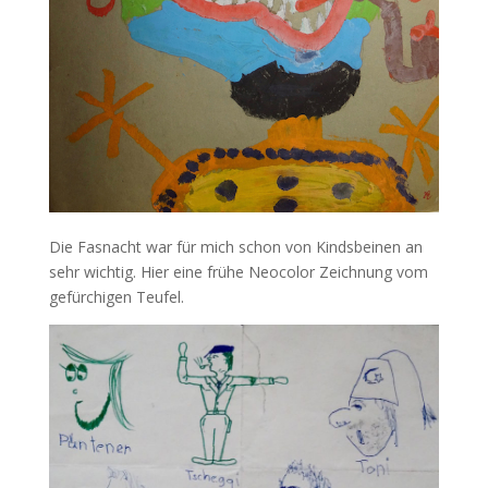
Die Fasnacht war für mich schon von Kindsbeinen an
sehr wichtig. Hier eine frühe Neocolor Zeichnung vom
gefürchigen Teufel.