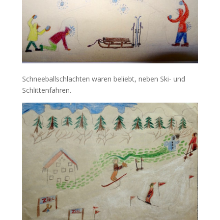
Schneeballschlachten waren beliebt, neben Ski- und
Schlittenfahren.