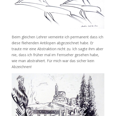
Beim gleichen Lehrer verneinte ich permanent dass ich
diese fliehenden Antilopen abgezeichnet habe. Er
traute mir eine Abstraktion nicht zu. Ich sagte ihm aber
nie, dass ich früher mal im Fernseher gesehen habe,
wie man abstrahiert. Für mich war das sicher kein
Abzeichnen!