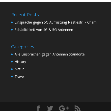
Recent Posts
Einsprache gegen 5G Aufrüstung Nestléstr. 7 Cham
Schädlichkeit von 4G & 5G Antennen
Categories
Alle Einsprachen gegen Antennen Standorte
History
Natur
Travel