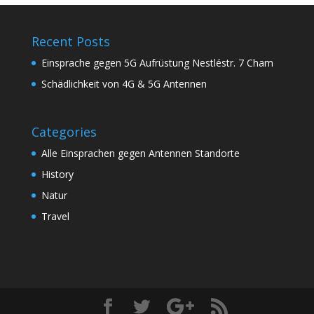
Recent Posts
Einsprache gegen 5G Aufrüstung Nestléstr. 7 Cham
Schädlichkeit von 4G & 5G Antennen
Categories
Alle Einsprachen gegen Antennen Standorte
History
Natur
Travel