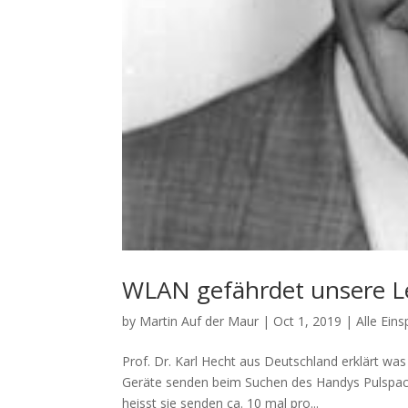
WLAN gefährdet unsere L
by
Martin Auf der Maur
|
Oct 1, 2019
|
Alle Ein
Prof. Dr. Karl Hecht aus Deutschland erklärt wa
Geräte senden beim Suchen des Handys Pulspack
heisst sie senden ca. 10 mal pro...