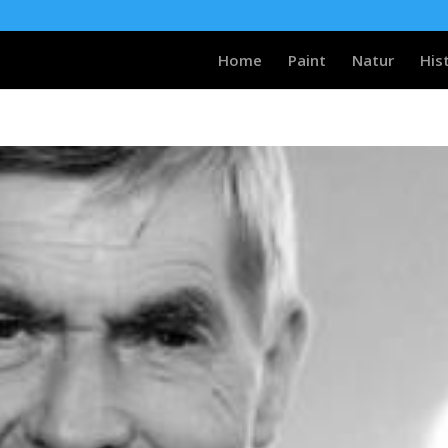
Home
Paint
Natur
His