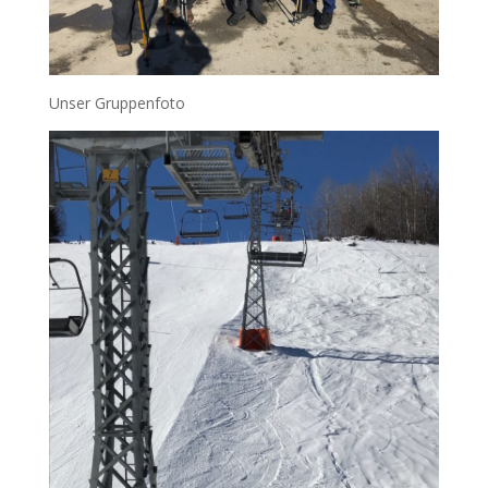
Unser Gruppenfoto