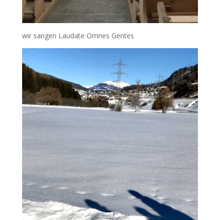
wir sangen Laudate Omnes Gentes