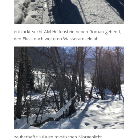
entzückt sucht AM Helfenstein neben Roman gehend,
den Fluss nach weiteren Wasseramseln ab
zauberhafte Julia im mystischen Morgenlicht