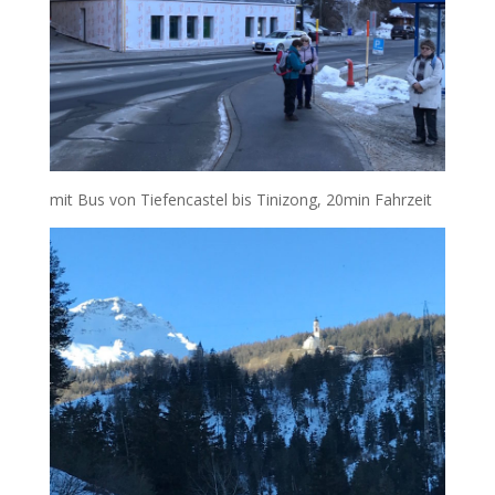
mit Bus von Tiefencastel bis Tinizong, 20min Fahrzeit