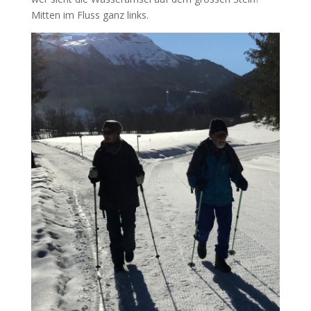
Mitten im Fluss ganz links.