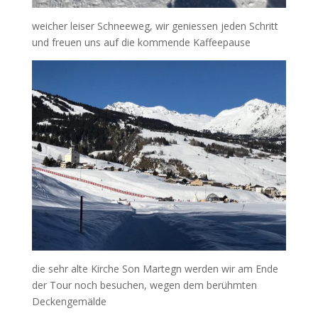
weicher leiser Schneeweg, wir geniessen jeden Schritt
und freuen uns auf die kommende Kaffeepause
die sehr alte Kirche Son Martegn werden wir am Ende
der Tour noch besuchen, wegen dem berühmten
Deckengemälde