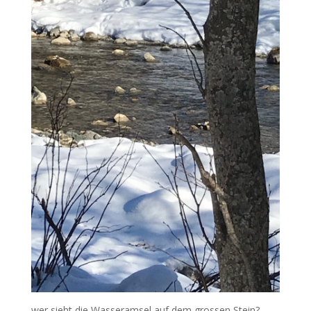
wer sieht die Wasseramsel auf dem grossen Stein?