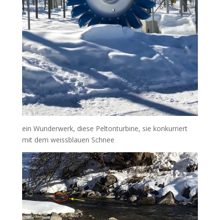
ein Wunderwerk, diese Peltonturbine, sie konkurriert
mit dem weissblauen Schnee