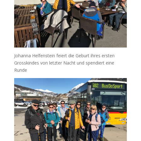
Johanna Helfenstein feiert die Geburt ihres ersten
Grosskindes von letzter Nacht und spendiert eine
Runde