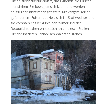
Unser Buschauffeur erklärt, dass Abends die Hirsche
hier stehen. Sie bewegen sich kaum und werden
heutzutage nicht mehr gefüttert. Mit kargem selber
gefundenem Futter reduziert sich ihr Stoffwechsel und
sie kommen besser durch den Winter. Bei der
Retourfahrt sahen wir tatsächlich an diesen Stellen
Hirsche im tiefen Schnee am Waldrand stehen.