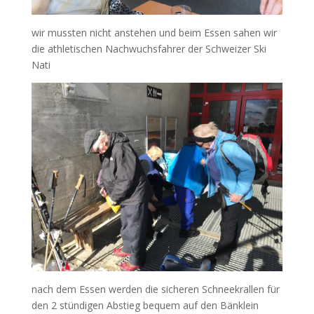
wir mussten nicht anstehen und beim Essen sahen wir
die athletischen Nachwuchsfahrer der Schweizer Ski
Nati
nach dem Essen werden die sicheren Schneekrallen für
den 2 stündigen Abstieg bequem auf den Bänklein