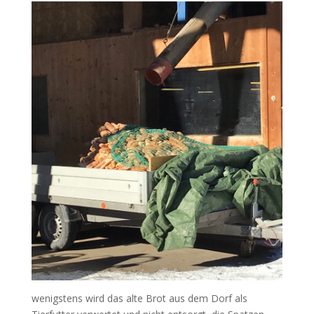
wenigstens wird das alte Brot aus dem Dorf als