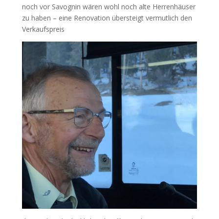
noch vor Savognin wären wohl noch alte Herrenhäuser
zu haben – eine Renovation übersteigt vermutlich den
Verkaufspreis