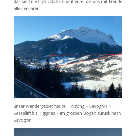
das sind noch glückliche Chauffeure, die uns mit Freude
alles erklären
unser Wandergebiet heute: Tinizong – Savognin –
Sessellift bis Tigignas – im grossen Bogen zurück nach
Savognin