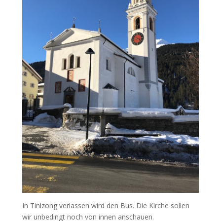
In Tinizong verlassen wird den Bus. Die Kirche sollen
wir unbedingt noch von innen anschauen.