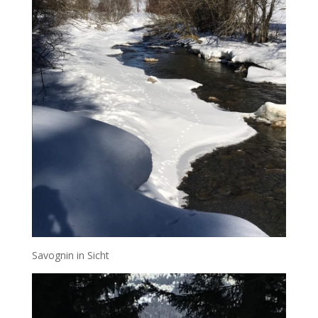
Savognin in Sicht