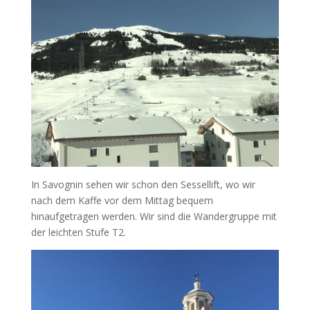
In Savognin sehen wir schon den Sessellift, wo wir
nach dem Kaffe vor dem Mittag bequem
hinaufgetragen werden. Wir sind die Wandergruppe mit
der leichten Stufe T2.