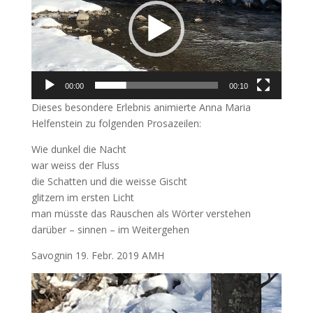
00:00
00:10
Dieses besondere Erlebnis animierte Anna Maria
Helfenstein zu folgenden Prosazeilen:
Wie dunkel die Nacht
war weiss der Fluss
die Schatten und die weisse Gischt
glitzern im ersten Licht
man müsste das Rauschen als Wörter verstehen
darüber – sinnen – im Weitergehen
Savognin 19. Febr. 2019 AMH