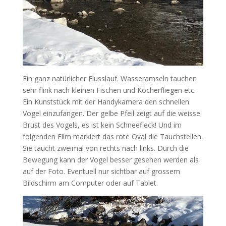
Ein ganz natürlicher Flusslauf. Wasseramseln tauchen
sehr flink nach kleinen Fischen und Köcherfliegen etc.
Ein Kunststück mit der Handykamera den schnellen
Vogel einzufangen. Der gelbe Pfeil zeigt auf die weisse
Brust des Vogels, es ist kein Schneefleck! Und im
folgenden Film markiert das rote Oval die Tauchstellen.
Sie taucht zweimal von rechts nach links. Durch die
Bewegung kann der Vogel besser gesehen werden als
auf der Foto. Eventuell nur sichtbar auf grossem
Bildschirm am Computer oder auf Tablet.
Video
Player