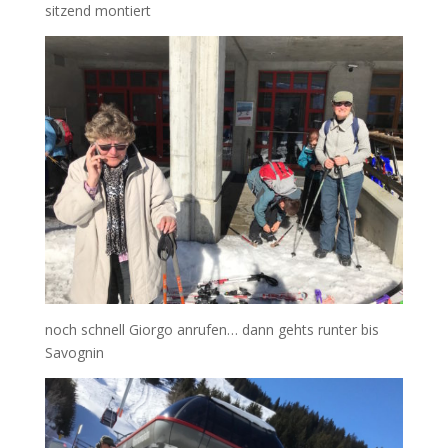
sitzend montiert
noch schnell Giorgo anrufen… dann gehts runter bis
Savognin