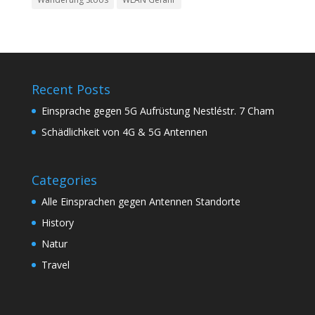
Recent Posts
Einsprache gegen 5G Aufrüstung Nestléstr. 7 Cham
Schädlichkeit von 4G & 5G Antennen
Categories
Alle Einsprachen gegen Antennen Standorte
History
Natur
Travel