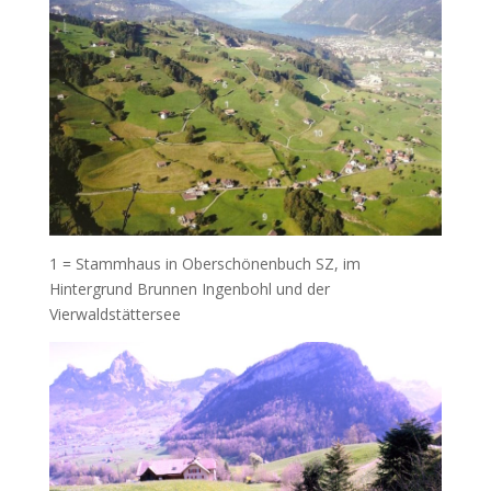
1 = Stammhaus in Oberschönenbuch SZ, im
Hintergrund Brunnen Ingenbohl und der
Vierwaldstättersee