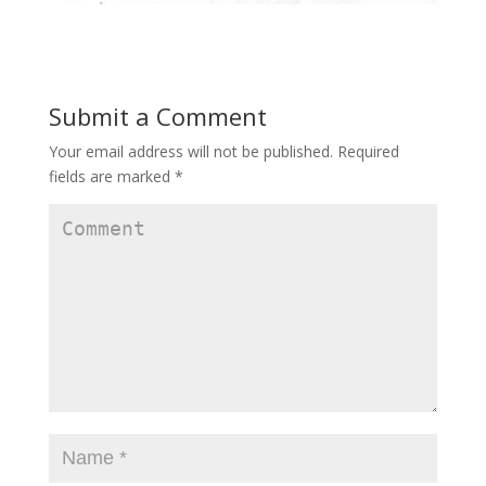
Submit a Comment
Your email address will not be published.
Required
fields are marked
*