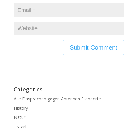
Categories
Alle Einsprachen gegen Antennen Standorte
History
Natur
Travel