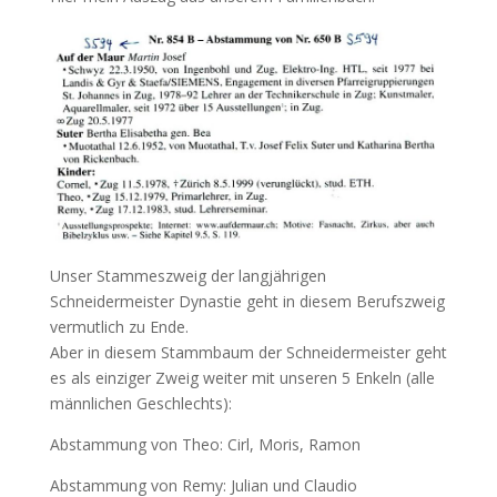
Unser Stammeszweig der langjährigen
Schneidermeister Dynastie geht in diesem Berufszweig
vermutlich zu Ende.
Aber in diesem Stammbaum der Schneidermeister geht
es als einziger Zweig weiter mit unseren 5 Enkeln (alle
männlichen Geschlechts):
Abstammung von Theo: Cirl, Moris, Ramon
Abstammung von Remy: Julian und Claudio