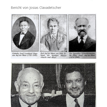
Bericht von Josias Clavadetscher