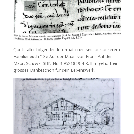
Quelle aller folgenden Informationen sind aus unserem
Familienbuch “Die Auf der Maur” von Franz Auf der
Maur, Schwyz ISBN Nr. 3-9521829-4-X. Ihm gehört ein
grosses Dankeschön für sein Lebenswerk.