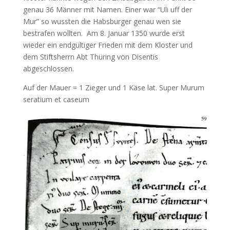
genau 36 Männer mit Namen. Einer war “Uli uff der
Mur” so wussten die Habsburger genau wen sie
bestrafen wollten. Am 8. Januar 1350 wurde erst
wieder ein endgültiger Frieden mit dem Kloster und
dem Stiftsherrn Abt Thüring von Disentis
abgeschlossen.
Auf der Mauer = 1 Zieger und 1 Käse lat. Super Murum
seratium et caseum