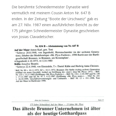
Die berühmte Schneidermeister Dynastie wird
vermutlich mit meinem Cousin Anton Nr. 647 B
enden. In der Zeitung “Boote der Urschweiz” gab es
am 27. N0v. 1987 einen ausführlichen Bericht zu der
175 jährigen Schneidermeister Dynastie.geschrieben
von Josias Clavadetscher.