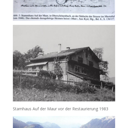
Stamhaus Auf der Maur vor der Restaurierung 1983