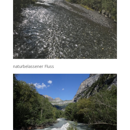
naturbelassener Fluss