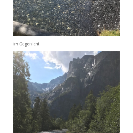
im Gegenlicht