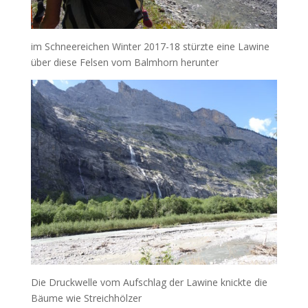
im Schneereichen Winter 2017-18 stürzte eine Lawine
über diese Felsen vom Balmhorn herunter
Die Druckwelle vom Aufschlag der Lawine knickte die
Bäume wie Streichhölzer