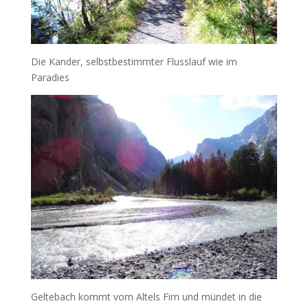
Die Kander, selbstbestimmter Flusslauf wie im
Paradies
Geltebach kommt vom Altels Firn und mündet in die