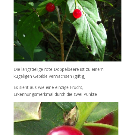
Die langstielige rote Doppelbeere ist zu einem
kugeligen Gebilde verwachsen (giftig)
Es sieht aus wie eine einzige Frucht,
Erkennungsmerkmal durch die zwei Punkte