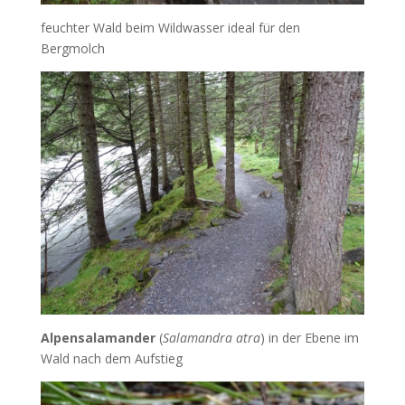
feuchter Wald beim Wildwasser ideal für den
Bergmolch
Alpensalamander
(
Salamandra atra
) in der Ebene im
Wald nach dem Aufstieg