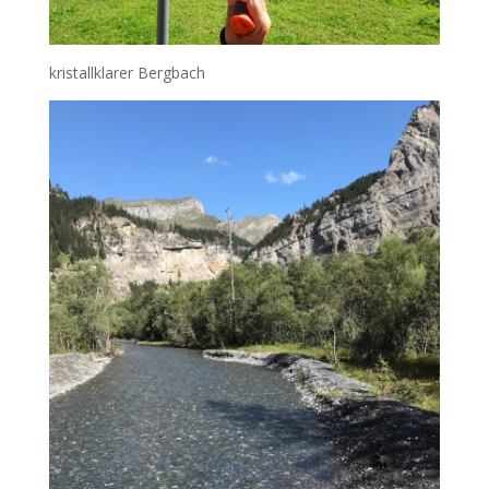
kristallklarer Bergbach