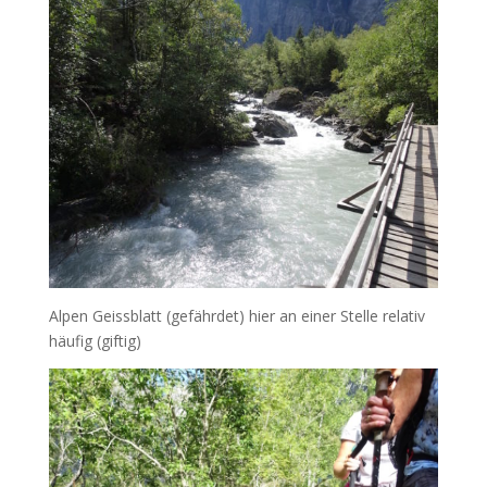
Alpen Geissblatt (gefährdet) hier an einer Stelle relativ
häufig (giftig)