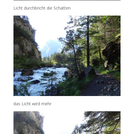
Licht durchbricht die Schatten
das Licht wird mehr