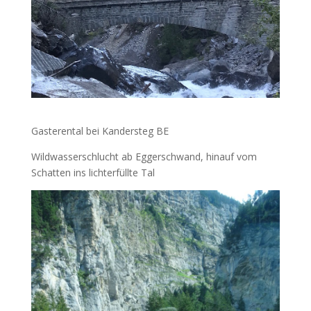
Gasterental bei Kandersteg BE
Wildwasserschlucht ab Eggerschwand, hinauf vom
Schatten ins lichterfüllte Tal