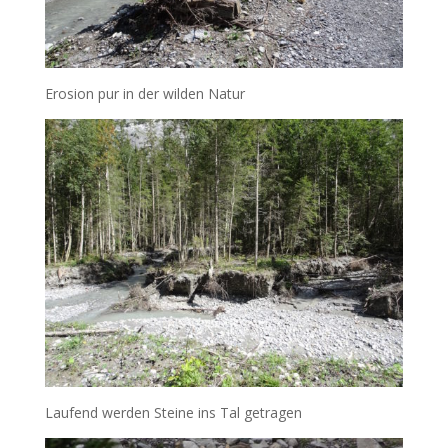
Erosion pur in der wilden Natur
Laufend werden Steine ins Tal getragen