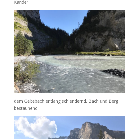
Kander
dem Geltebach entlang schlendernd, Bach und Berg
bestaunend