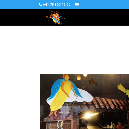
+41 79 305 16 65