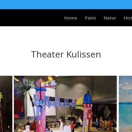
Home
Paint
Natur
His
Theater Kulissen